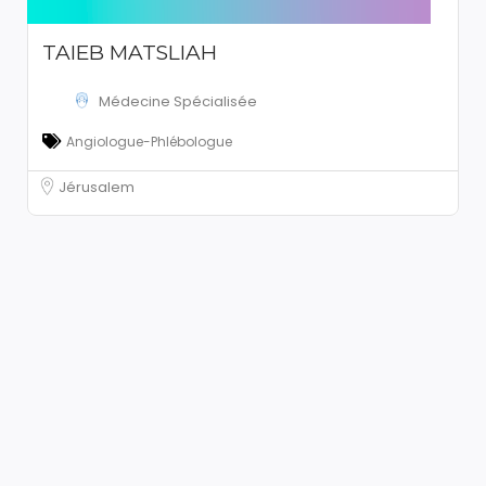
TAIEB MATSLIAH
Médecine Spécialisée
Angiologue-Phlébologue
Jérusalem