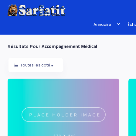
Annuaire
Écho
Accompagnement Médical
Résultats Pour
Toutes les catégories