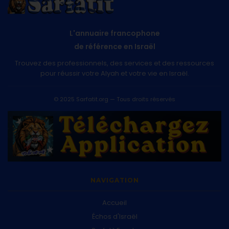
L'annuaire francophone
de référence en Israël
Trouvez des professionnels, des services et des ressources
pour réussir votre Alyah et votre vie en Israël.
© 2025 Sarfatit.org — Tous droits réservés
NAVIGATION
Accueil
Échos d'Israël