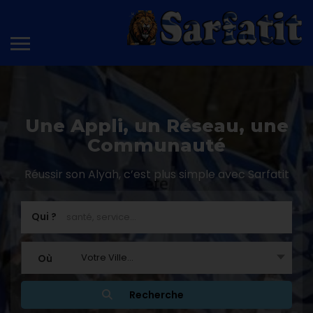
Une Appli, un Réseau, une
Communauté
Réussir son Alyah, c’est plus simple avec Sarfatit
Qui ?
Votre Ville...
Où