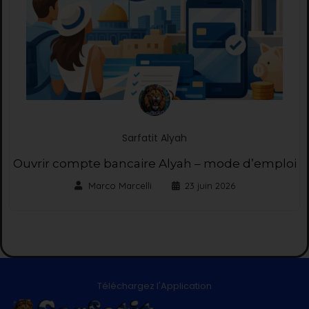
Sarfatit Alyah
Ouvrir compte bancaire Alyah – mode d’emploi
Marco Marcelli
23 juin 2026
Téléchargez l'Application