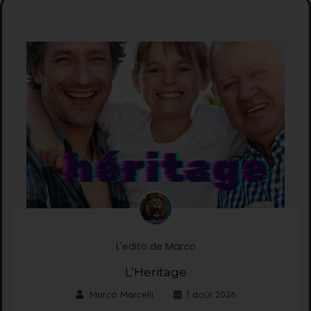
L'edito de Marco
L’Heritage
Marco Marcelli
1 août 2026