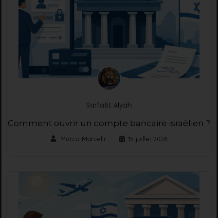
Sarfatit Alyah
Comment ouvrir un compte bancaire israélien ?
Marco Marcelli
15 juillet 2026