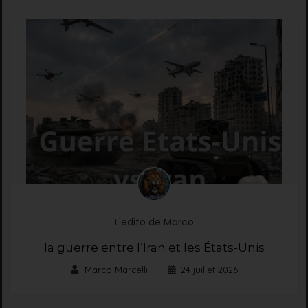
L'edito de Marco
la guerre entre l’Iran et les États-Unis
Marco Marcelli
24 juillet 2026