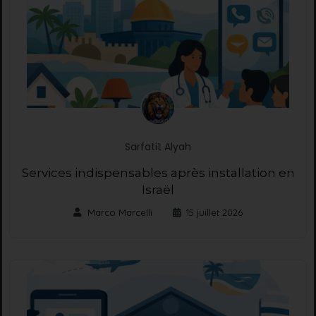
Sarfatit Alyah
Services indispensables après installation en
Israël
Marco Marcelli
15 juillet 2026