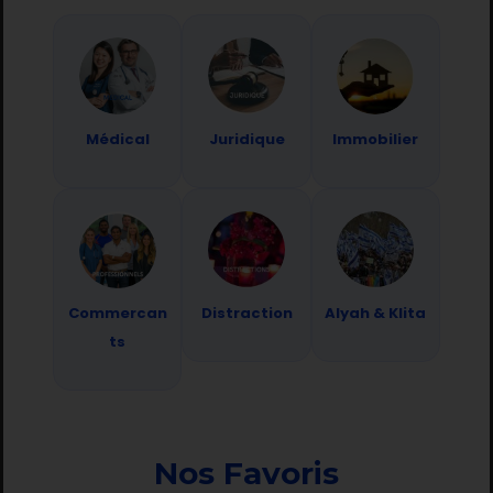
Médical
Juridique
Immobilier
Commercan
Distraction
Alyah & Klita
ts
Nos Favoris