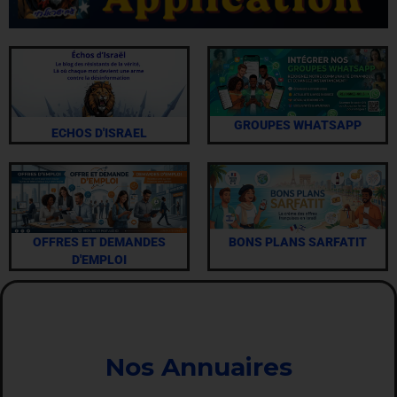
GROUPES WHATSAPP
ECHOS D'ISRAEL
OFFRES ET DEMANDES
BONS PLANS SARFATIT
D'EMPLOI
Nos Annuaires