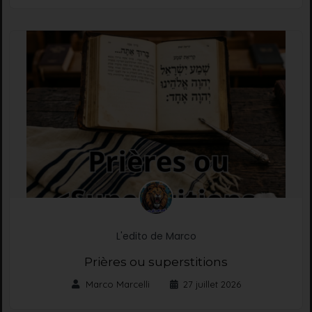
L'edito de Marco
Prières ou superstitions
Marco Marcelli
27 juillet 2026