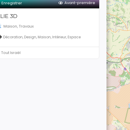
Avant-première
Enregistrer
LIE 3D
Maison, Travaux
Décoration, Design, Maison, Intérieur, Espace
Tout Israël