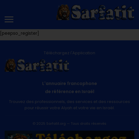
[peepso_register]
Téléchargez l'Application
L'annuaire francophone
de référence en Israël
Trouvez des professionnels, des services et des ressources
pour réussir votre Alyah et votre vie en Israël.
© 2025 Sarfatit.org — Tous droits réservés