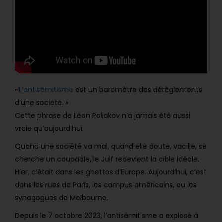
«
L’antisémitisme
est un baromètre des dérèglements
d’une société. »
Cette phrase de Léon Poliakov n’a jamais été aussi
vraie qu’aujourd’hui.
Quand une société va mal, quand elle doute, vacille, se
cherche un coupable, le Juif redevient la cible idéale.
Hier, c’était dans les ghettos d’Europe. Aujourd’hui, c’est
dans les rues de Paris, les campus américains, ou les
synagogues de Melbourne.
Depuis le 7 octobre 2023, l’antisémitisme a explosé à