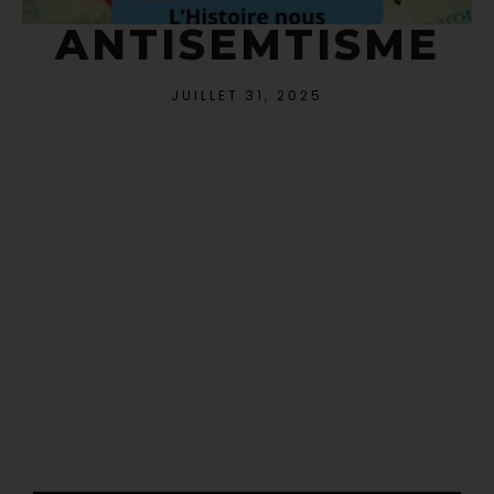
ANTISEMTISME
JUILLET 31, 2025