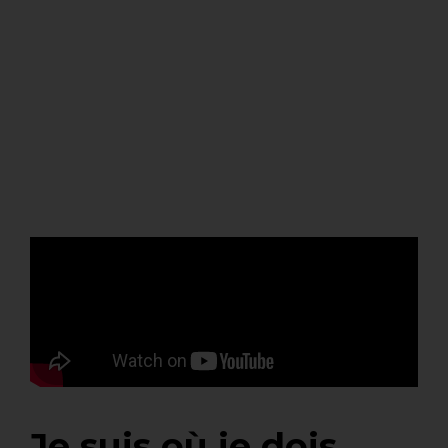
Je suis où je dois