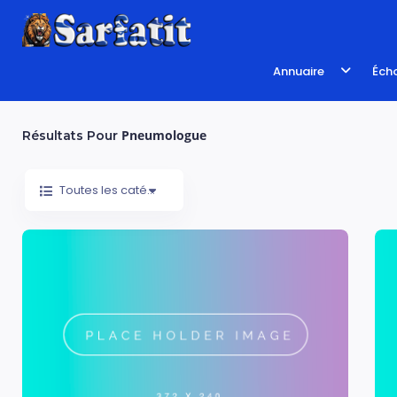
Annuaire
Écho
Pneumologue
Résultats Pour
Toutes les catégories