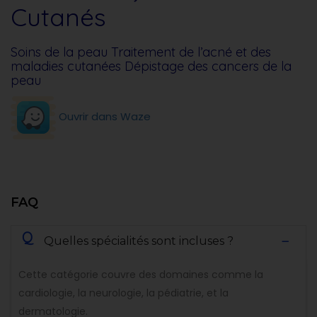
Cutanés
Soins de la peau Traitement de l’acné et des
maladies cutanées Dépistage des cancers de la
peau
Ouvrir dans Waze
FAQ
Q
Quelles spécialités sont incluses ?
Cette catégorie couvre des domaines comme la
cardiologie, la neurologie, la pédiatrie, et la
dermatologie.