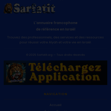
L'annuaire francophone
de référence en Israël
Trouvez des professionnels, des services et des ressources
pour réussir votre Alyah et votre vie en Israël.
© 2025 Sarfatit.org — Tous droits réservés
NAVIGATION
Accueil