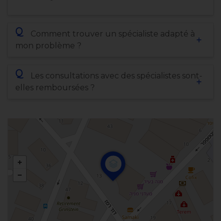
Q
Comment trouver un spécialiste adapté à
mon problème ?
Q
Les consultations avec des spécialistes sont-
elles remboursées ?