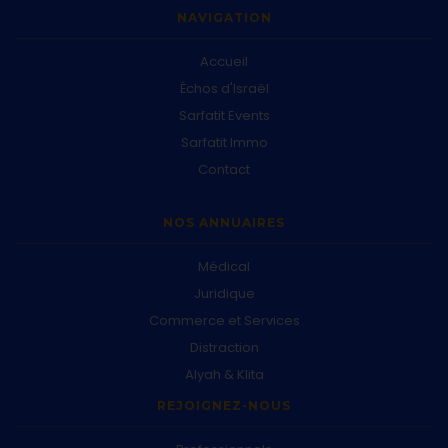
NAVIGATION
Accueil
Échos d'Israël
Sarfatit Events
Sarfatit Immo
Contact
NOS ANNUAIRES
Médical
Juridique
Commerce et Services
Distraction
Alyah & Klita
REJOIGNEZ-NOUS