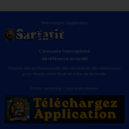
Téléchargez l'Application
L'annuaire francophone
de référence en Israël
Trouvez des professionnels, des services et des ressources
pour réussir votre Alyah et votre vie en Israël.
© 2025 Sarfatit.org — Tous droits réservés