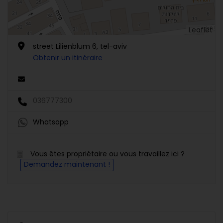
Leaflet
street Lilienblum 6, tel-aviv
Obtenir un itinéraire
036777300
Whatsapp
Vous êtes propriétaire ou vous travaillez ici ?
Demandez maintenant !