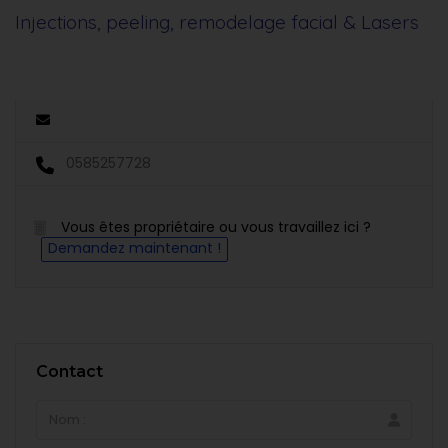
Injections, peeling, remodelage facial & Lasers
0585257728
Vous êtes propriétaire ou vous travaillez ici ?
Demandez maintenant !
Contact