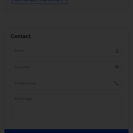
Contact