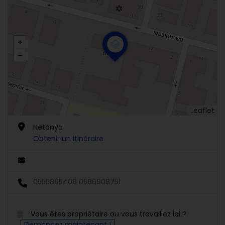
Leaflet
Netanya
Obtenir un itinéraire
0555865408 0586908751
Vous êtes propriétaire ou vous travaillez ici ?
Demandez maintenant !