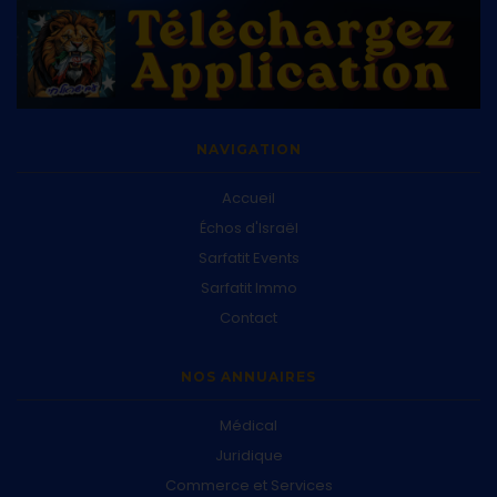
NAVIGATION
Accueil
Échos d'Israël
Sarfatit Events
Sarfatit Immo
Contact
NOS ANNUAIRES
Médical
Juridique
Commerce et Services