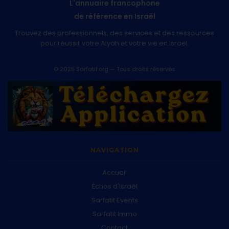
L'annuaire francophone
de référence en Israël
Trouvez des professionnels, des services et des ressources
pour réussir votre Alyah et votre vie en Israël.
© 2025 Sarfatit.org — Tous droits réservés
NAVIGATION
Accueil
Échos d'Israël
Sarfatit Events
Sarfatit Immo
Contact