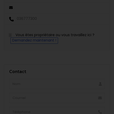
036777300
Vous êtes propriétaire ou vous travaillez ici ?
Demandez maintenant !
Contact