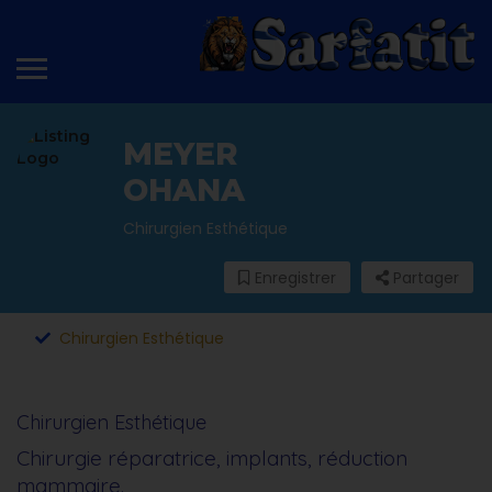
MEYER
OHANA
Chirurgien Esthétique
Enregistrer
Partager
Chirurgien Esthétique
Chirurgien Esthétique
Chirurgie réparatrice, implants, réduction
mammaire.