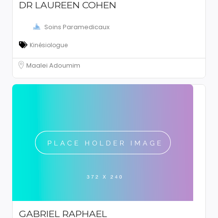
DR LAUREEN COHEN
Soins Paramedicaux
Kinésiologue
Maalei Adoumim
GABRIEL RAPHAEL