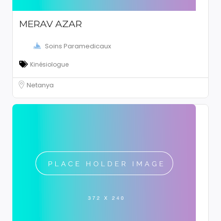
MERAV AZAR
Soins Paramedicaux
Kinésiologue
Netanya