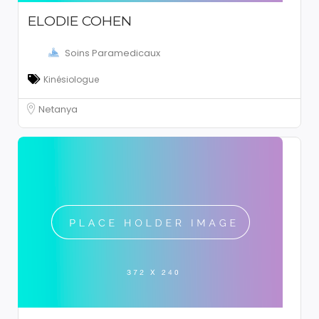
ELODIE COHEN
Soins Paramedicaux
Kinésiologue
Netanya