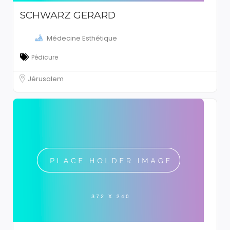
SCHWARZ GERARD
Médecine Esthétique
Pédicure
Jérusalem