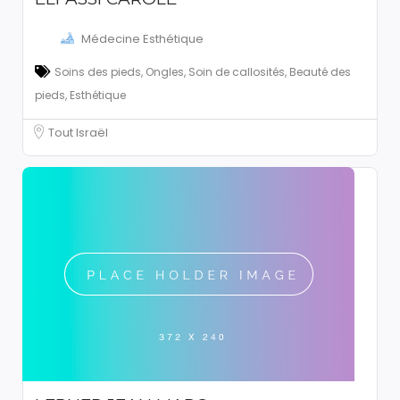
Médecine Esthétique
Soins des pieds, Ongles, Soin de callosités, Beauté des
pieds, Esthétique
Tout Israël