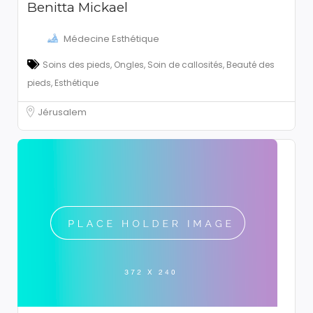
Benitta Mickael
Médecine Esthétique
Soins des pieds, Ongles, Soin de callosités, Beauté des
pieds, Esthétique
Jérusalem