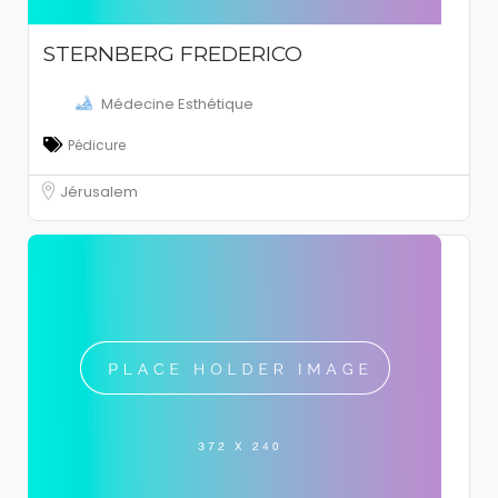
STERNBERG FREDERICO
Médecine Esthétique
Pédicure
Jérusalem