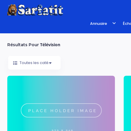
Annuaire
Écho
Télévision
Résultats Pour
Toutes les catégories