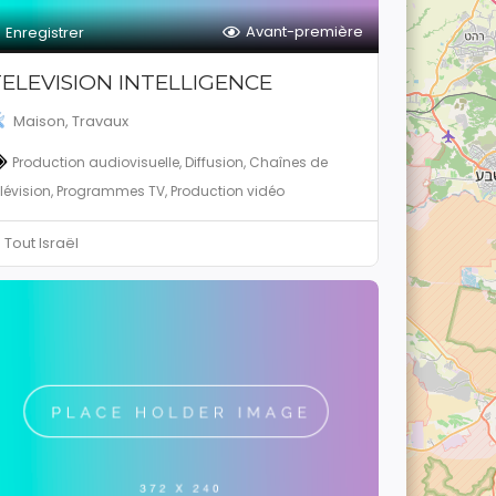
Avant-première
Enregistrer
ELEVISION INTELLIGENCE
Maison, Travaux
Production audiovisuelle, Diffusion, Chaînes de
élévision, Programmes TV, Production vidéo
Tout Israël