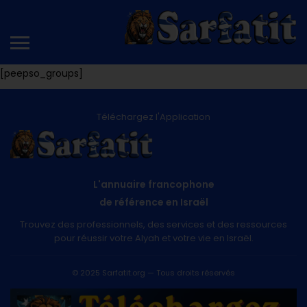
[peepso_groups]
Téléchargez l'Application
L'annuaire francophone
de référence en Israël
Trouvez des professionnels, des services et des ressources
pour réussir votre Alyah et votre vie en Israël.
© 2025 Sarfatit.org — Tous droits réservés