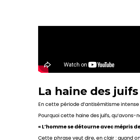
La haine des juifs
En cette période d’antisémitisme intense 
Pourquoi cette haine des juifs, qu’avons-n
« L’homme se détourne avec mépris de c
Cette phrase veut dire, en clair : quand o