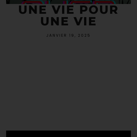
UNE VIE POUR
UNE VIE
JANVIER 19, 2025