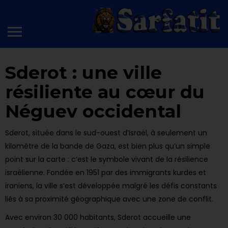
Sderot : une ville
résiliente au cœur du
Néguev occidental
Sderot, située dans le sud-ouest d’Israël, à seulement un
kilomètre de la bande de Gaza, est bien plus qu’un simple
point sur la carte : c’est le symbole vivant de la résilience
israélienne. Fondée en 1951 par des immigrants kurdes et
iraniens, la ville s’est développée malgré les défis constants
liés à sa proximité géographique avec une zone de conflit.
Avec environ 30 000 habitants, Sderot accueille une