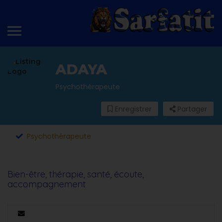
ADAYA
Psychothérapeute
Enregistrer
Partager
Psychothérapeute
Bien-être, thérapie, santé, écoute,
accompagnement