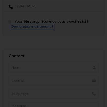
0504324325
Vous êtes propriétaire ou vous travaillez ici ?
Demandez maintenant !
Contact