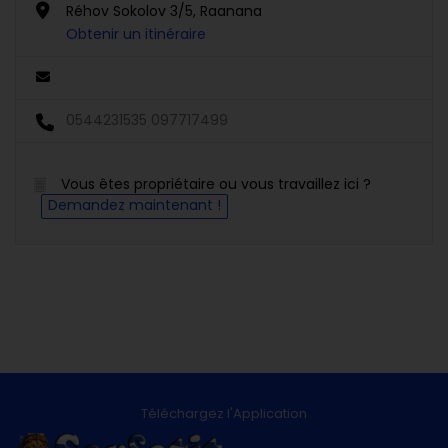
Réhov Sokolov 3/5, Raanana
Obtenir un itinéraire
0544231535 097717499
Vous êtes propriétaire ou vous travaillez ici ?
Demandez maintenant !
Téléchargez l'Application