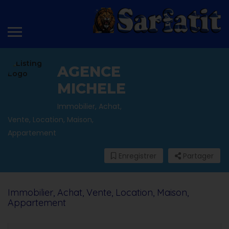
AGENCE
MICHELE
Immobilier, Achat,
Vente, Location, Maison,
Appartement
Enregistrer
Partager
Immobilier, Achat, Vente, Location, Maison,
Appartement