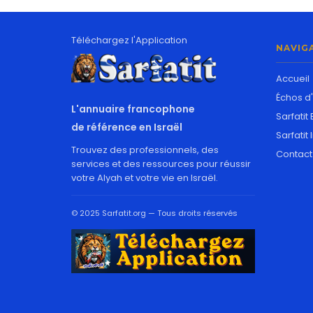
Téléchargez l'Application
NAVIG
Accueil
Échos d'
L'annuaire francophone
Sarfatit
de référence en Israël
Sarfati
Trouvez des professionnels, des
Contact
services et des ressources pour réussir
votre Alyah et votre vie en Israël.
© 2025 Sarfatit.org — Tous droits réservés