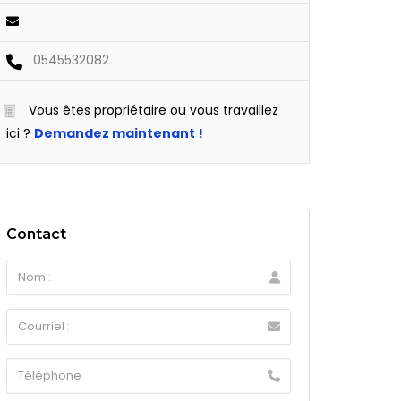
0545532082
Vous êtes propriétaire ou vous travaillez
ici ?
Demandez maintenant !
Contact