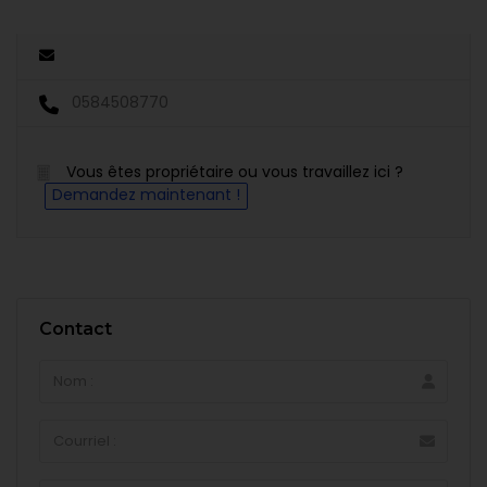
0584508770
Vous êtes propriétaire ou vous travaillez ici ?
Demandez maintenant !
Contact